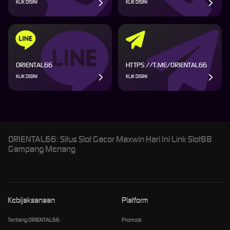
KLIK DISINI
KLIK DISINI
ORIENTAL66
HTTPS://T.ME/ORIENTAL66
KLIK DISINI
KLIK DISINI
ORIENTAL66: Situs Slot Gacor Maxwin Hari Ini Link Slot88
Gampang Menang
Kebijaksanaan
Platform
Tentang ORIENTAL66
Promosi