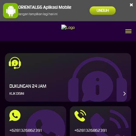
×
ORIENTAL66 Aplikasi Mobile
UNDUH
Jangan tampilkan lagi hari ini
DUKUNGAN 24 JAM
KLIK DISINI
+6281326862391
+6281326862391