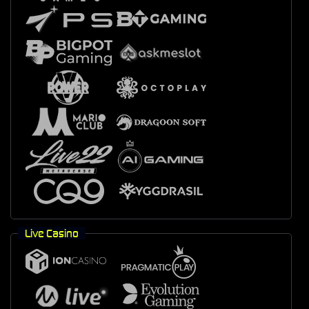
Live Casino