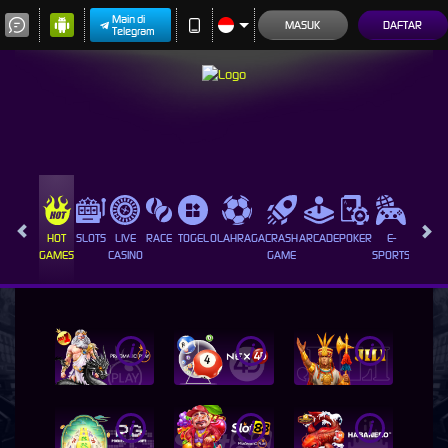
Main di
MASUK
DAFTAR
Telegram
HOT
SLOTS
LIVE
RACE
TOGEL
OLAHRAGA
CRASH
ARCADE
POKER
E-
SABUN
GAMES
CASINO
GAME
SPORTS
AYAM
i
i
i
i
i
i