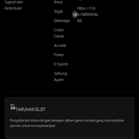
Syarat dan
Race
Ketentuan
https://t.m
Togel
e/ORIENTAL
Olahraga
66
Crash
Game
Arcade
Poker
E-Sports
Sabung
Ayam
TARUHAN SLOT
Penyedia slot online dengan beragam pilihan game menarik yang memudahkan
pemain untuk mencapai jackpot