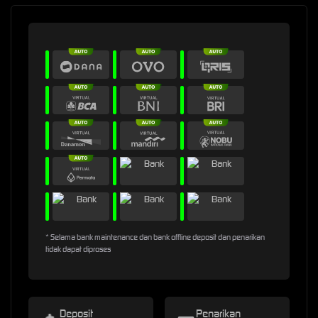
* Selama bank maintenance dan bank offline deposit dan penarikan
tidak dapat diproses
Deposit
Penarikan