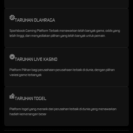
TARUHAN OLAHRAGA
Sportsbook Gaming Platform Terbaik menawarkan lebih banyak game, odds yang
lebih tinggi, dan menyediakan pilihan yang lebih banyak untuk pemain.
TARUHAN LIVE KASINO
Platform Pilihan bagi perusahaan-perusahaan terbaik di dunia, dengan pilihan
variasi game terbanyak
TARUHAN TOGEL
Platform togel yang menarik dari perusahan terbaik di dunia yang menawarkan
hadiah kemenangan besar