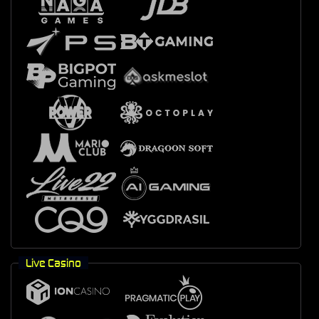
Live Casino