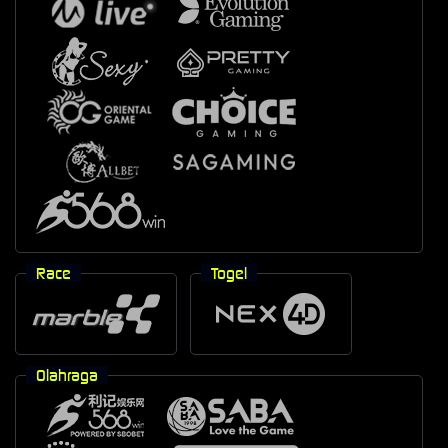
Race
Togel
Olahraga