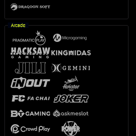
Arcade