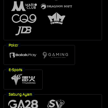
Poker
E-Sports
Sabung Ayam